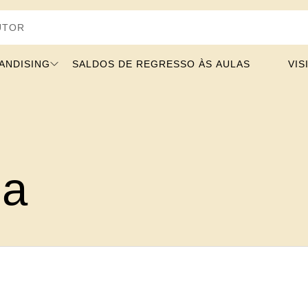
ANDISING
SALDOS DE REGRESSO ÀS AULAS
VIS
la