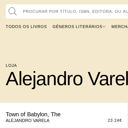
Procurar por Título, ISBN, Editora, ou Autor
TODOS OS LIVROS
GÉNEROS LITERÁRIOS
MERCH
LOJA
Alejandro Vare