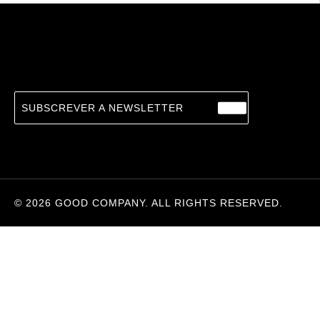
SUBSCREVER A NEWSLETTER
©
2026
GOOD COMPANY. ALL RIGHTS RESERVED.