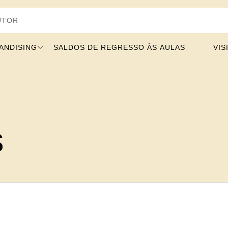
SING
SALDOS DE REGRESSO ÀS AULAS
s