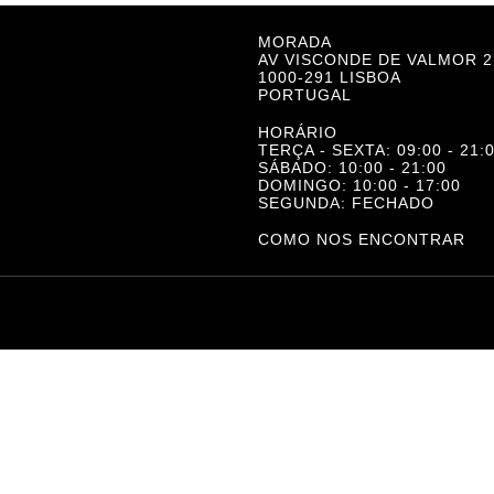
MORADA
AV VISCONDE DE VALMOR 2
1000-291 LISBOA
PORTUGAL
HORÁRIO
TERÇA - SEXTA: 09:00 - 21:00
SÁBADO: 10:00 - 21:00
DOMINGO: 10:00 - 17:00
SEGUNDA: FECHADO
COMO NOS ENCONTRAR