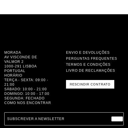
MORADA
ENVIO E DEVOLUÇÕES
AV VISCONDE DE
PERGUNTAS FREQUENTES
VALMOR 2
TERMOS E CONDIÇÕES
1000-291 LISBOA
LIVRO DE RECLAMAÇÕES
PORTUGAL
HORÁRIO
TERÇA - SEXTA: 09:00 -
21:00
RESCINDIR CONTRATO
SÁBADO: 10:00 - 21:00
DOMINGO: 10:00 - 17:00
SEGUNDA: FECHADO
COMO NOS ENCONTRAR
SUBSCREVER A NEWSLETTER