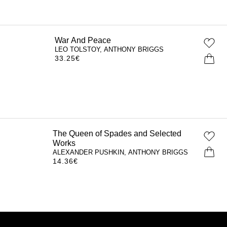
War And Peace
LEO TOLSTOY, ANTHONY BRIGGS
33.25
€
The Queen of Spades and Selected
Works
ALEXANDER PUSHKIN, ANTHONY BRIGGS
14.36
€