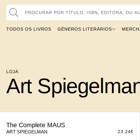
Procurar por Título, ISBN, Editora, ou Autor
TODOS OS LIVROS
GÉNEROS LITERÁRIOS
MERCH
LOJA
Art Spiegelma