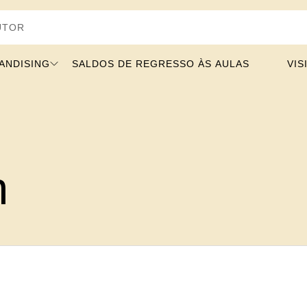
ANDISING
SALDOS DE REGRESSO ÀS AULAS
VIS
n