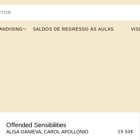
ANDISING
SALDOS DE REGRESSO ÀS AULAS
VIS