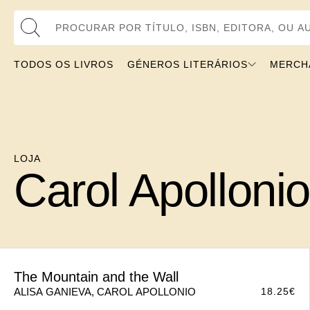
Procurar por Título, ISBN, Editora, ou Autor
TODOS OS LIVROS
GÉNEROS LITERÁRIOS
MERCH
LOJA
Carol Apollonio