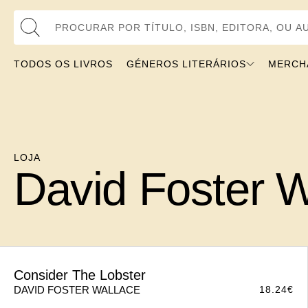
Procurar por Título, ISBN, Editora, ou 
TODOS OS LIVROS
GÉNEROS LITERÁRIOS
MERCHANDI
LOJA
David Foster W