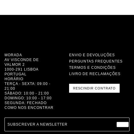
MORADA
ENVIO E DEVOLUÇÕES
AV VISCONDE DE
PERGUNTAS FREQUENTES
VALMOR 2
TERMOS E CONDIÇÕES
1000-291 LISBOA
LIVRO DE RECLAMAÇÕES
PORTUGAL
HORÁRIO
TERÇA - SEXTA: 09:00 -
21:00
RESCINDIR CONTRATO
SÁBADO: 10:00 - 21:00
DOMINGO: 10:00 - 17:00
SEGUNDA: FECHADO
COMO NOS ENCONTRAR
SUBSCREVER A NEWSLETTER