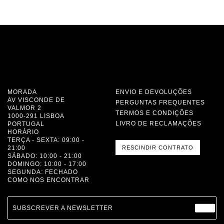
MORADA
ENVIO E DEVOLUÇÕES
AV VISCONDE DE
PERGUNTAS FREQUENTES
VALMOR 2
TERMOS E CONDIÇÕES
1000-291 LISBOA
LIVRO DE RECLAMAÇÕES
PORTUGAL
HORÁRIO
TERÇA - SEXTA: 09:00 -
21:00
RESCINDIR CONTRATO
SÁBADO: 10:00 - 21:00
DOMINGO: 10:00 - 17:00
SEGUNDA: FECHADO
COMO NOS ENCONTRAR
SUBSCREVER A NEWSLETTER