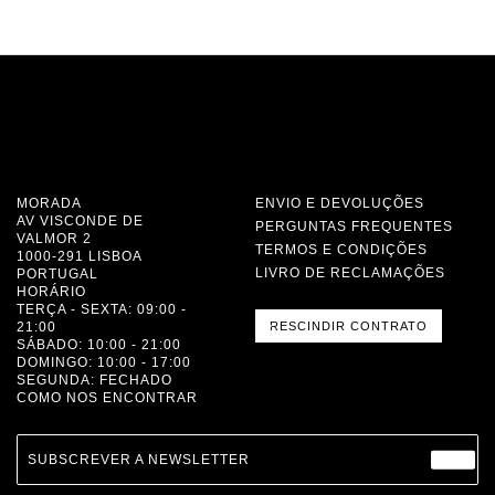
MORADA
ENVIO E DEVOLUÇÕES
AV VISCONDE DE
PERGUNTAS FREQUENTES
VALMOR 2
TERMOS E CONDIÇÕES
1000-291 LISBOA
LIVRO DE RECLAMAÇÕES
PORTUGAL
HORÁRIO
TERÇA - SEXTA: 09:00 -
21:00
RESCINDIR CONTRATO
SÁBADO: 10:00 - 21:00
DOMINGO: 10:00 - 17:00
SEGUNDA: FECHADO
COMO NOS ENCONTRAR
SUBSCREVER A NEWSLETTER