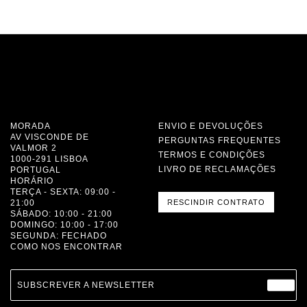
MORADA
ENVIO E DEVOLUÇÕES
AV VISCONDE DE
PERGUNTAS FREQUENTES
VALMOR 2
TERMOS E CONDIÇÕES
1000-291 LISBOA
LIVRO DE RECLAMAÇÕES
PORTUGAL
HORÁRIO
TERÇA - SEXTA: 09:00 -
21:00
RESCINDIR CONTRATO
SÁBADO: 10:00 - 21:00
DOMINGO: 10:00 - 17:00
SEGUNDA: FECHADO
COMO NOS ENCONTRAR
SUBSCREVER A NEWSLETTER