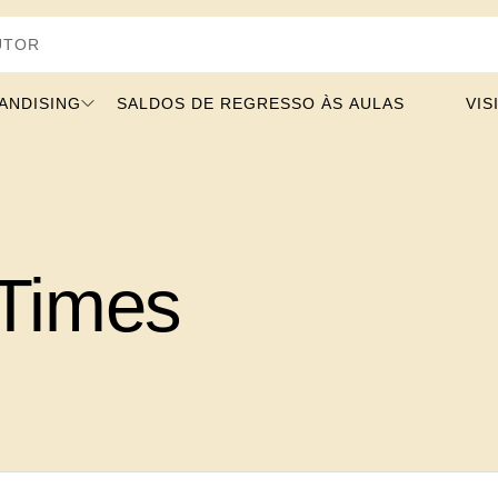
ANDISING
SALDOS DE REGRESSO ÀS AULAS
VIS
Times