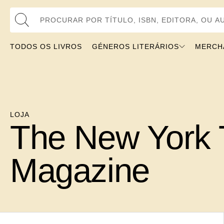
Procurar por Título, ISBN, Editora, ou Autor
TODOS OS LIVROS
GÉNEROS LITERÁRIOS
MERCH
LOJA
The New York 
Magazine