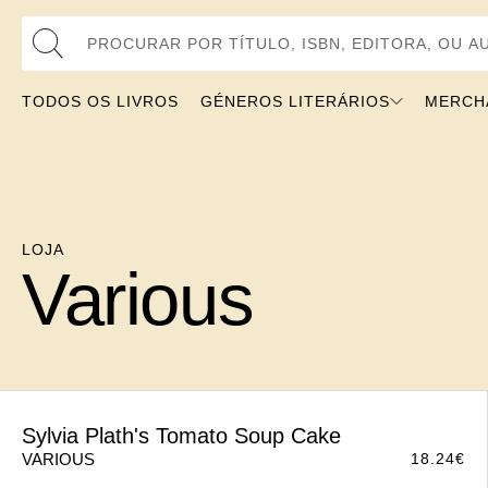
Procurar por Título, ISBN, Editora, ou Autor
TODOS OS LIVROS
GÉNEROS LITERÁRIOS
MERCHANDI
LOJA
Various