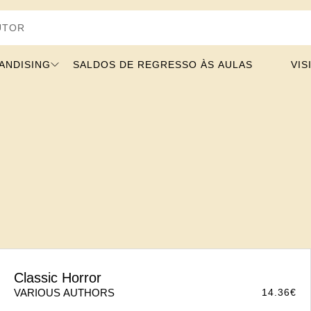
SING
SALDOS DE REGRESSO ÀS AULAS