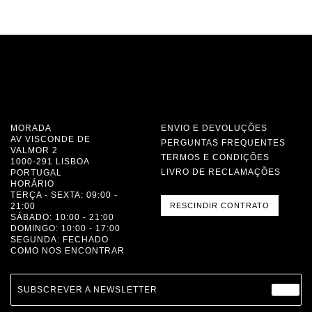
MORADA
ENVIO E DEVOLUÇÕES
AV VISCONDE DE
PERGUNTAS FREQUENTES
VALMOR 2
TERMOS E CONDIÇÕES
1000-291 LISBOA
LIVRO DE RECLAMAÇÕES
PORTUGAL
HORÁRIO
TERÇA - SEXTA: 09:00 -
21:00
RESCINDIR CONTRATO
SÁBADO: 10:00 - 21:00
DOMINGO: 10:00 - 17:00
SEGUNDA: FECHADO
COMO NOS ENCONTRAR
SUBSCREVER A NEWSLETTER