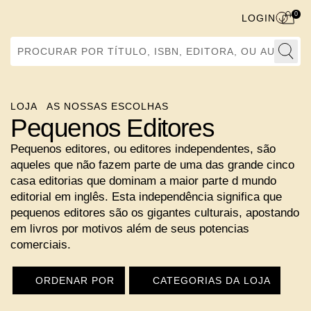
0
LOGIN
Procurar por Título, ISBN, Editora, ou Autor
LOJA
AS NOSSAS ESCOLHAS
Pequenos Editores
Pequenos editores, ou editores independentes, são
aqueles que não fazem parte de uma das grande cinco
casa editorias que dominam a maior parte d mundo
editorial em inglês. Esta independência significa que
pequenos editores são os gigantes culturais, apostando
em livros por motivos além de seus potencias
comerciais.
ORDENAR POR
CATEGORIAS DA LOJA