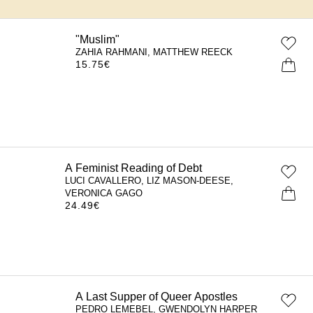
"Muslim"
ZAHIA RAHMANI, MATTHEW REECK
15.75
€
A Feminist Reading of Debt
LUCI CAVALLERO, LIZ MASON-DEESE,
VERONICA GAGO
24.49
€
A Last Supper of Queer Apostles
PEDRO LEMEBEL, GWENDOLYN HARPER