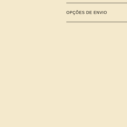
OPÇÕES DE ENVIO