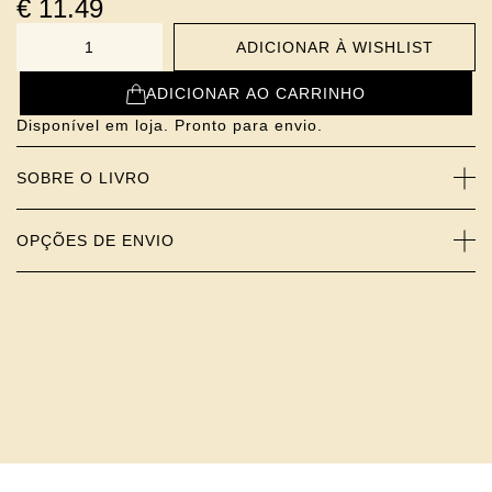
€
11.49
ADICIONAR À WISHLIST
NUMBER
ADICIONAR AO CARRINHO
Disponível em loja. Pronto para envio.
SOBRE O LIVRO
OPÇÕES DE ENVIO