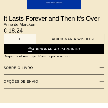
It Lasts Forever and Then It's Over
Anne de Marcken
€
18.24
ADICIONAR À WISHLIST
NUMBER
ADICIONAR AO CARRINHO
Disponível em loja. Pronto para envio.
SOBRE O LIVRO
OPÇÕES DE ENVIO