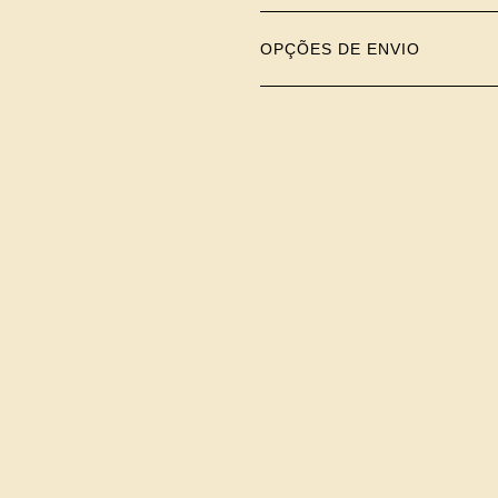
OPÇÕES DE ENVIO